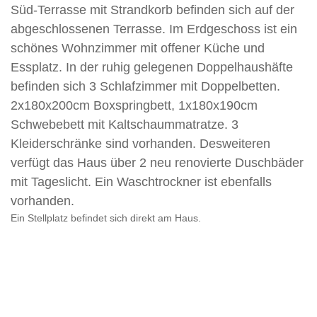
Süd-Terrasse mit Strandkorb befinden sich auf der
abgeschlossenen Terrasse. Im Erdgeschoss ist ein
schönes Wohnzimmer mit offener Küche und
Essplatz. In der ruhig gelegenen Doppelhaushäfte
befinden sich 3 Schlafzimmer mit Doppelbetten.
2x180x200cm Boxspringbett, 1x180x190cm
Schwebebett mit Kaltschaummatratze. 3
Kleiderschränke sind vorhanden. Desweiteren
verfügt das Haus über 2 neu renovierte Duschbäder
mit Tageslicht. Ein Waschtrockner ist ebenfalls
vorhanden.
Ein Stellplatz befindet sich direkt am Haus.