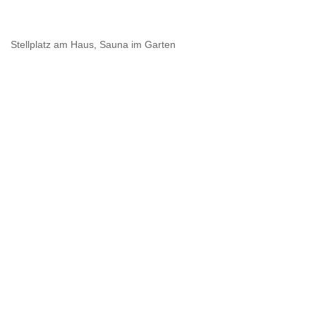
Stellplatz am Haus, Sauna im Garten