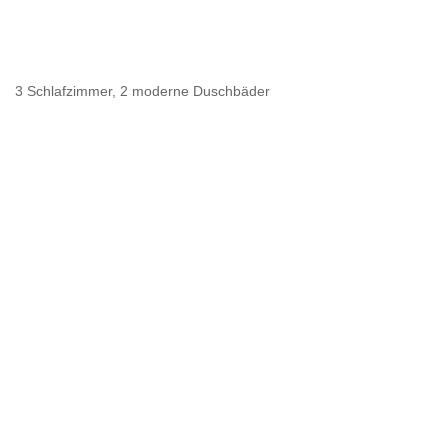
3 Schlafzimmer, 2 moderne Duschbäder